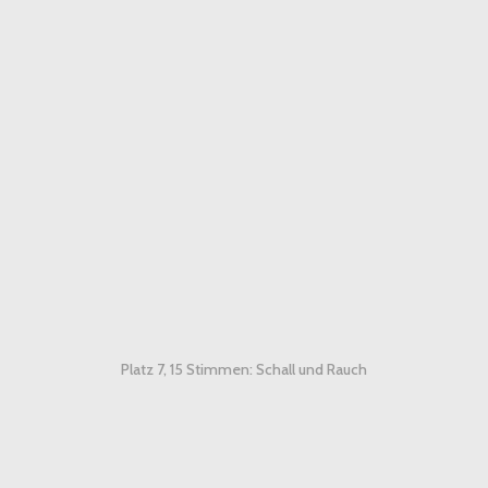
Platz 7, 15 Stimmen: Schall und Rauch