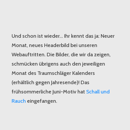
Und schon ist wieder… Ihr kennt das ja: Neuer
Monat, neues Headerbild bei unseren
Webauftritten. Die Bilder, die wir da zeigen,
schmücken übrigens auch den jeweiligen
Monat des Traumschläger Kalenders
(erhältlich gegen Jahresende)! Das
frühsommerliche Juni-Motiv hat
Schall und
Rauch
eingefangen.