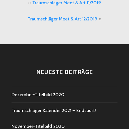
Beitragsnavigation
Traumschläger Meet & Art 11/2019
Traumschläger Meet & Art 12/2019
NEUESTE BEITRÄGE
Dezember-Titelbild 2020
Traumschläger Kalender 2021 – Endspurt!
November-Titelbild 2020