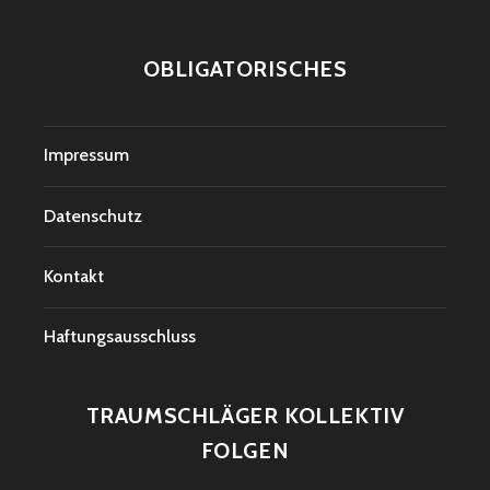
OBLIGATORISCHES
Impressum
Datenschutz
Kontakt
Haftungsausschluss
TRAUMSCHLÄGER KOLLEKTIV
FOLGEN