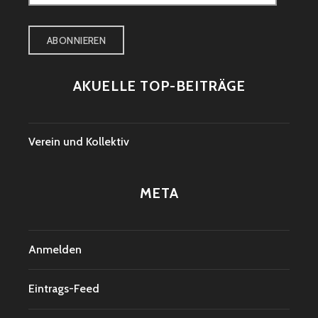
Mail-
Adresse
ABONNIEREN
AKUELLE TOP-BEITRÄGE
Verein und Kollektiv
META
Anmelden
Eintrags-Feed