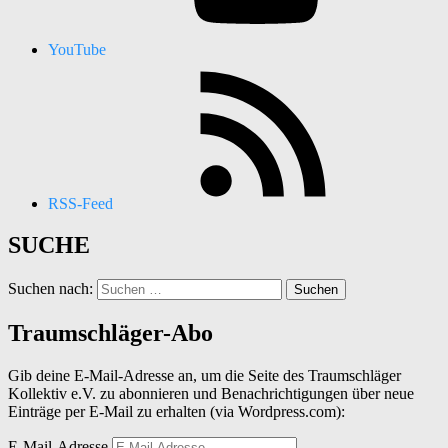
YouTube
RSS-Feed
SUCHE
Suchen nach:
Traumschläger-Abo
Gib deine E-Mail-Adresse an, um die Seite des Traumschläger
Kollektiv e.V. zu abonnieren und Benachrichtigungen über neue
Einträge per E-Mail zu erhalten (via Wordpress.com):
E-Mail-Adresse