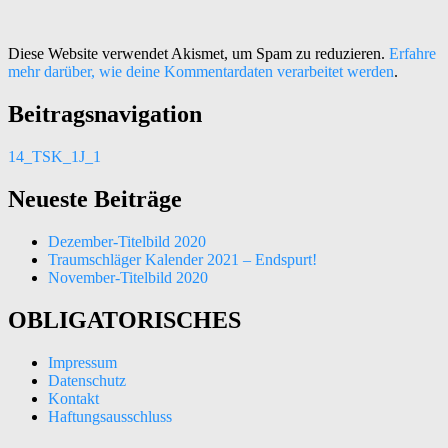
Diese Website verwendet Akismet, um Spam zu reduzieren.
Erfahre
mehr darüber, wie deine Kommentardaten verarbeitet werden
.
Beitragsnavigation
14_TSK_1J_1
Neueste Beiträge
Dezember-Titelbild 2020
Traumschläger Kalender 2021 – Endspurt!
November-Titelbild 2020
OBLIGATORISCHES
Impressum
Datenschutz
Kontakt
Haftungsausschluss