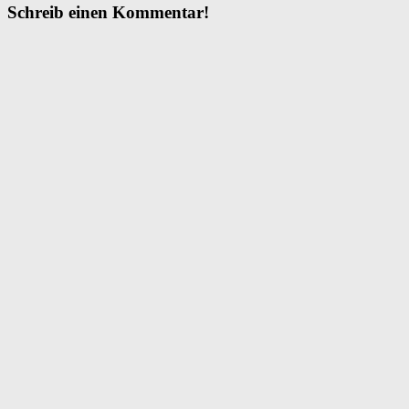
Schreib einen Kommentar!