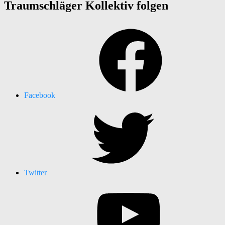
Traumschläger Kollektiv folgen
Facebook
Twitter