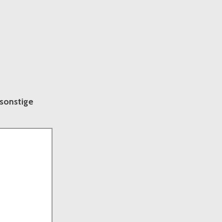
 sonstige