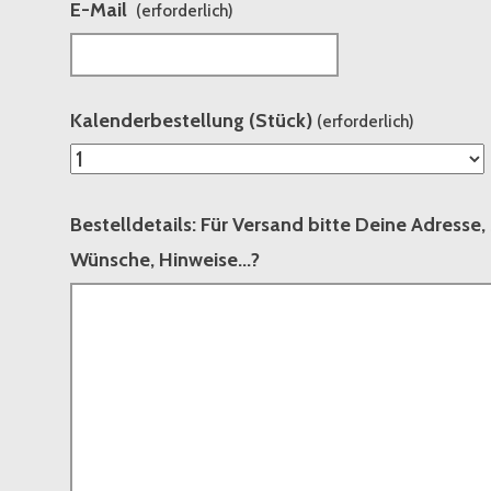
E-Mail
(erforderlich)
Kalenderbestellung (Stück)
(erforderlich)
Bestelldetails: Für Versand bitte Deine Adresse,
Wünsche, Hinweise...?