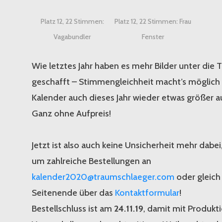
Platz 12, 22 Stimmen:
Platz 12, 22 Stimmen: Frau
Vagabundler
Fenster
Wie letztes Jahr haben es mehr Bilder unter die T
geschafft – Stimmengleichheit macht’s möglich -
Kalender auch dieses Jahr wieder etwas größer au
Ganz ohne Aufpreis!
Jetzt ist also auch keine Unsicherheit mehr dabei,
um zahlreiche Bestellungen an
kalender2020@traumschlaeger.com
oder gleich
Seitenende über das
Kontaktformular
!
Bestellschluss ist am
24.11.19
, damit mit Produkt