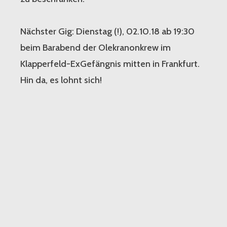
Nächster Gig: Dienstag (!), 02.10.18 ab 19:30
beim Barabend der Olekranonkrew im
Klapperfeld-ExGefängnis mitten in Frankfurt.
Hin da, es lohnt sich!