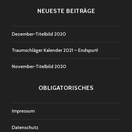
NEUESTE BEITRÄGE
Dezember-Titelbild 2020
Traumschläger Kalender 2021 – Endspurt!
November-Titelbild 2020
OBLIGATORISCHES
Impressum
Datenschutz