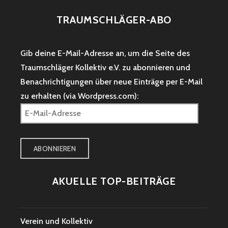
TRAUMSCHLÄGER-ABO
Gib deine E-Mail-Adresse an, um die Seite des
Traumschläger Kollektiv e.V. zu abonnieren und
Benachrichtigungen über neue Einträge per E-Mail
zu erhalten (via Wordpress.com):
E-
Mail-
Adresse
ABONNIEREN
AKUELLE TOP-BEITRÄGE
Verein und Kollektiv