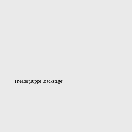
Theatergruppe ‚backstage‘