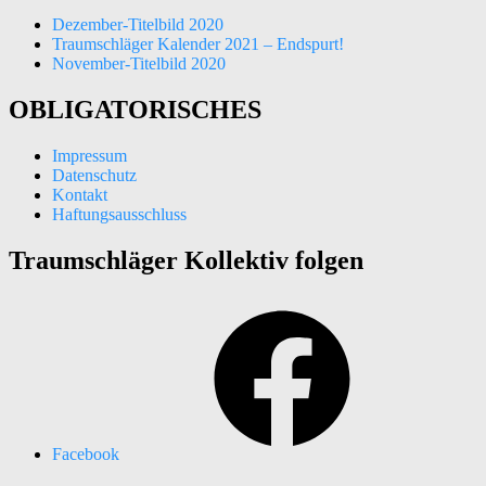
Dezember-Titelbild 2020
Traumschläger Kalender 2021 – Endspurt!
November-Titelbild 2020
OBLIGATORISCHES
Impressum
Datenschutz
Kontakt
Haftungsausschluss
Traumschläger Kollektiv folgen
Facebook