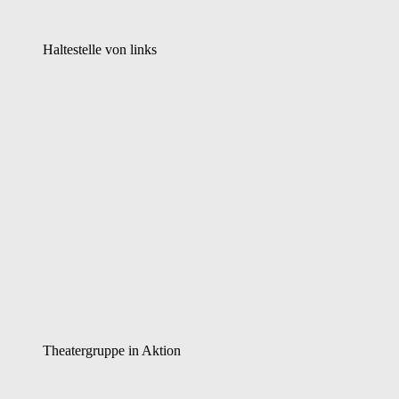
Haltestelle von links
Theatergruppe in Aktion