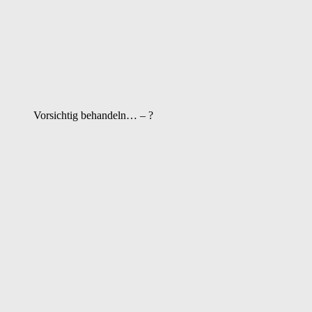
Vorsichtig behandeln… – ?