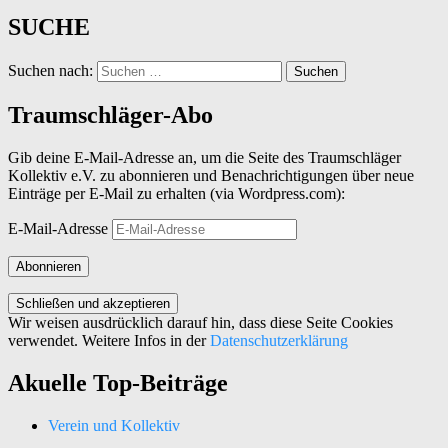
SUCHE
Suchen nach:
Traumschläger-Abo
Gib deine E-Mail-Adresse an, um die Seite des Traumschläger
Kollektiv e.V. zu abonnieren und Benachrichtigungen über neue
Einträge per E-Mail zu erhalten (via Wordpress.com):
E-Mail-Adresse
Abonnieren
Wir weisen ausdrücklich darauf hin, dass diese Seite Cookies
verwendet. Weitere Infos in der
Datenschutzerklärung
Akuelle Top-Beiträge
Verein und Kollektiv