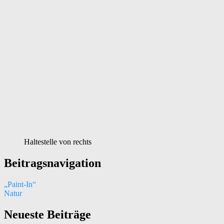
Haltestelle von rechts
Beitragsnavigation
„Paint-In“
Natur
Neueste Beiträge