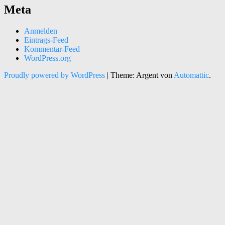
Meta
Anmelden
Eintrags-Feed
Kommentar-Feed
WordPress.org
Proudly powered by WordPress
|
Theme: Argent von
Automattic
.