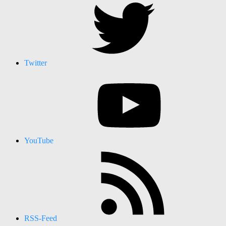
Twitter
YouTube
RSS-Feed