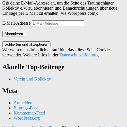
Gib deine E-Mail-Adresse an, um die Seite des Traumschläger
Kollektiv e.V. zu abonnieren und Benachrichtigungen über neue
Einträge per E-Mail zu erhalten (via Wordpress.com):
E-Mail-Adresse
Abonnieren
Wir weisen ausdrücklich darauf hin, dass diese Seite Cookies
verwendet. Weitere Infos in der
Datenschutzerklärung
Akuelle Top-Beiträge
Verein und Kollektiv
Meta
Anmelden
Eintrags-Feed
Kommentar-Feed
WordPress.org