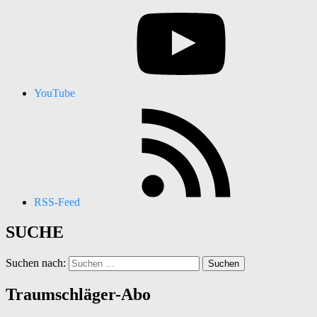
YouTube
RSS-Feed
SUCHE
Suchen nach:
Traumschläger-Abo