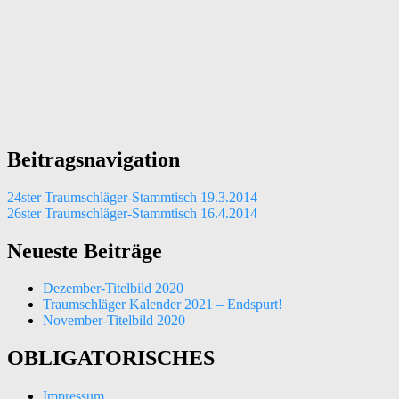
Beitragsnavigation
24ster Traumschläger-Stammtisch 19.3.2014
26ster Traumschläger-Stammtisch 16.4.2014
Neueste Beiträge
Dezember-Titelbild 2020
Traumschläger Kalender 2021 – Endspurt!
November-Titelbild 2020
OBLIGATORISCHES
Impressum