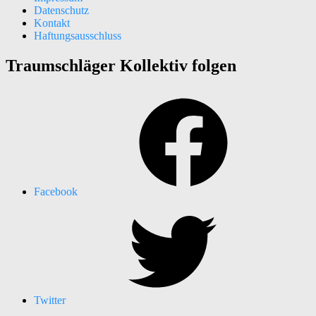
Datenschutz
Kontakt
Haftungsausschluss
Traumschläger Kollektiv folgen
Facebook
Twitter