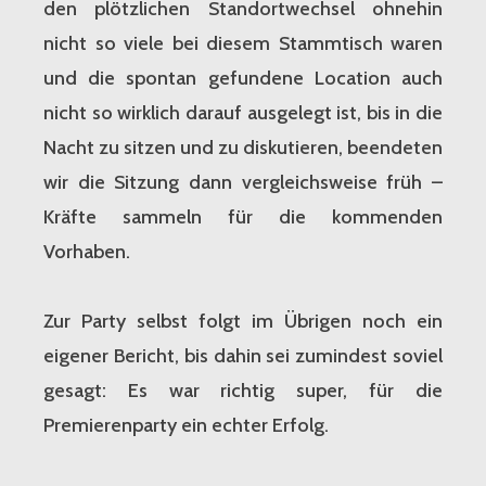
den plötzlichen Standortwechsel ohnehin
nicht so viele bei diesem Stammtisch waren
und die spontan gefundene Location auch
nicht so wirklich darauf ausgelegt ist, bis in die
Nacht zu sitzen und zu diskutieren, beendeten
wir die Sitzung dann vergleichsweise früh –
Kräfte sammeln für die kommenden
Vorhaben.
Zur Party selbst folgt im Übrigen noch ein
eigener Bericht, bis dahin sei zumindest soviel
gesagt: Es war richtig super, für die
Premierenparty ein echter Erfolg.