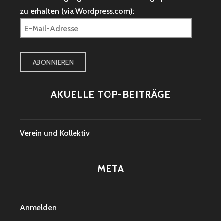
zu erhalten (via Wordpress.com):
E-
Mail-
Adresse
ABONNIEREN
AKUELLE TOP-BEITRÄGE
Verein und Kollektiv
META
Anmelden