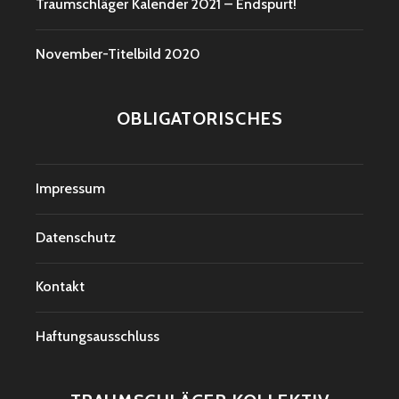
Traumschläger Kalender 2021 – Endspurt!
November-Titelbild 2020
OBLIGATORISCHES
Impressum
Datenschutz
Kontakt
Haftungsausschluss