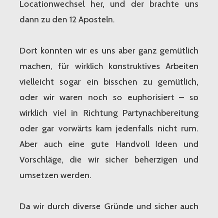
Locationwechsel her, und der brachte uns
dann zu den 12 Aposteln.
Dort konnten wir es uns aber ganz gemütlich
machen, für wirklich konstruktives Arbeiten
vielleicht sogar ein bisschen zu gemütlich,
oder wir waren noch so euphorisiert – so
wirklich viel in Richtung Partynachbereitung
oder gar vorwärts kam jedenfalls nicht rum.
Aber auch eine gute Handvoll Ideen und
Vorschläge, die wir sicher beherzigen und
umsetzen werden.
Da wir durch diverse Gründe und sicher auch