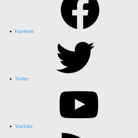
Facebook
Twitter
YouTube