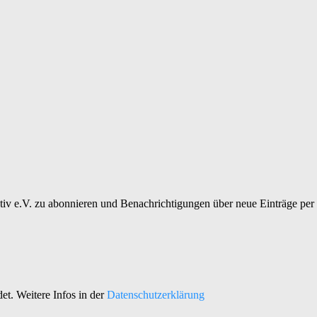
tiv e.V. zu abonnieren und Benachrichtigungen über neue Einträge per 
et. Weitere Infos in der
Datenschutzerklärung