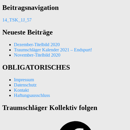
Beitragsnavigation
14_TSK_1J_57
Neueste Beiträge
Dezember-Titelbild 2020
Traumschläger Kalender 2021 – Endspurt!
November-Titelbild 2020
OBLIGATORISCHES
Impressum
Datenschutz
Kontakt
Haftungsausschluss
Traumschläger Kollektiv folgen