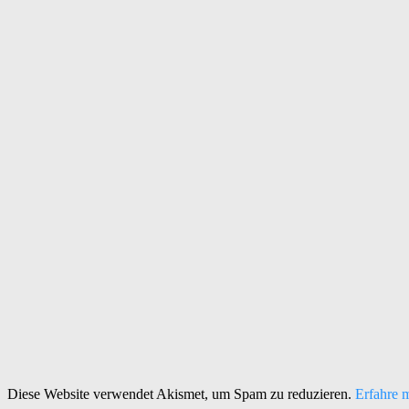
Diese Website verwendet Akismet, um Spam zu reduzieren.
Erfahre 