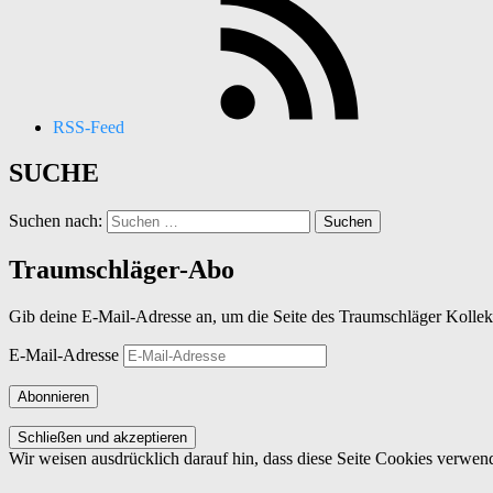
RSS-Feed
SUCHE
Suchen nach:
Traumschläger-Abo
Gib deine E-Mail-Adresse an, um die Seite des Traumschläger Kollek
E-Mail-Adresse
Abonnieren
Wir weisen ausdrücklich darauf hin, dass diese Seite Cookies verwend