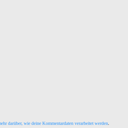
mehr darüber, wie deine Kommentardaten verarbeitet werden
.