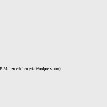
E-Mail zu erhalten (via Wordpress.com):