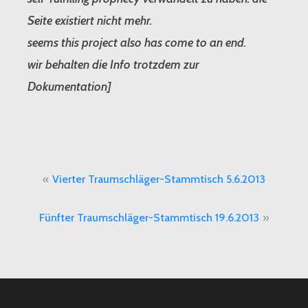
Seite existiert nicht mehr.
seems this project also has come to an end.
wir behalten die Info trotzdem zur
Dokumentation]
Beitragsnavigation
Vierter Traumschläger-Stammtisch 5.6.2013
Fünfter Traumschläger-Stammtisch 19.6.2013