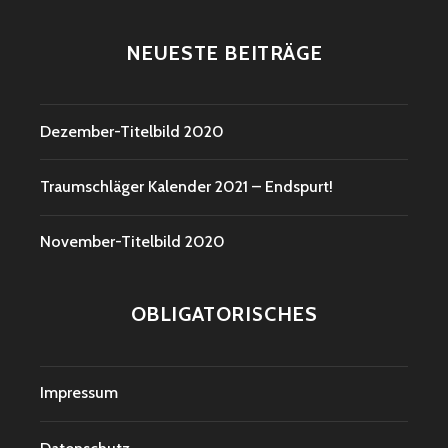
NEUESTE BEITRÄGE
Dezember-Titelbild 2020
Traumschläger Kalender 2021 – Endspurt!
November-Titelbild 2020
OBLIGATORISCHES
Impressum