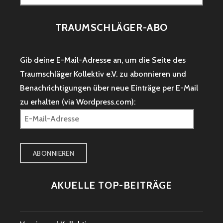
nach:
TRAUMSCHLÄGER-ABO
Gib deine E-Mail-Adresse an, um die Seite des
Traumschläger Kollektiv e.V. zu abonnieren und
Benachrichtigungen über neue Einträge per E-Mail
zu erhalten (via Wordpress.com):
E-
Mail-
Adresse
ABONNIEREN
AKUELLE TOP-BEITRÄGE