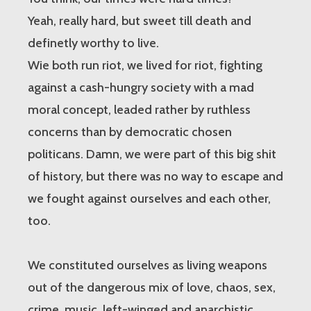
Yeah, really hard, but sweet till death and
definetly worthy to live.
Wie both run riot, we lived for riot, fighting
against a cash-hungry society with a mad
moral concept, leaded rather by ruthless
concerns than by democratic chosen
politicans. Damn, we were part of this big shit
of history, but there was no way to escape and
we fought against ourselves and each other,
too.
We constituted ourselves as living weapons
out of the dangerous mix of love, chaos, sex,
crime, music, left-winged and anarchistic