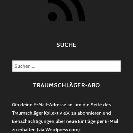
SUCHE
Suchen
nach:
TRAUMSCHLÄGER-ABO
Gib deine E-Mail-Adresse an, um die Seite des
Traumschläger Kollektiv e.V. zu abonnieren und
Benachrichtigungen über neue Einträge per E-Mail
zu erhalten (via Wordpress.com):