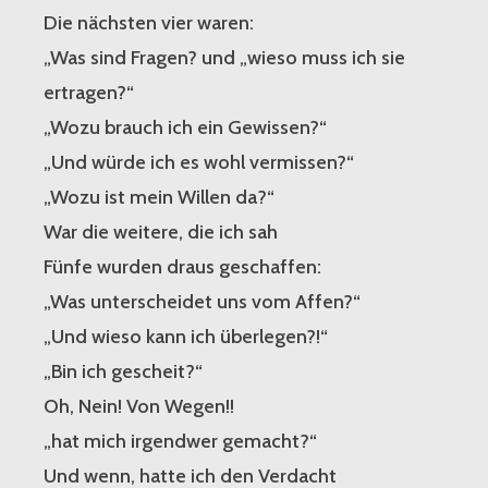
Die nächsten vier waren:
„Was sind Fragen? und „wieso muss ich sie
ertragen?“
„Wozu brauch ich ein Gewissen?“
„Und würde ich es wohl vermissen?“
„Wozu ist mein Willen da?“
War die weitere, die ich sah
Fünfe wurden draus geschaffen:
„Was unterscheidet uns vom Affen?“
„Und wieso kann ich überlegen?!“
„Bin ich gescheit?“
Oh, Nein! Von Wegen!!
„hat mich irgendwer gemacht?“
Und wenn, hatte ich den Verdacht