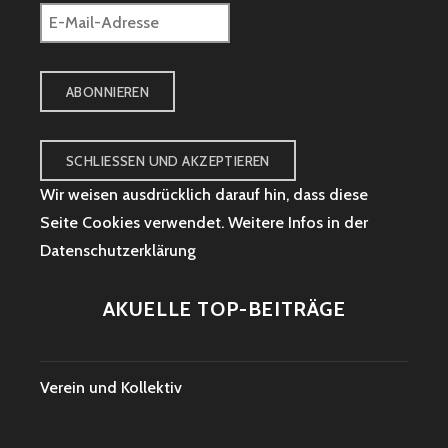
E-
Mail-
Adresse
ABONNIEREN
Wir weisen ausdrücklich darauf hin, dass diese
Seite Cookies verwendet. Weitere Infos in der
Datenschutzerklärung
AKUELLE TOP-BEITRÄGE
Verein und Kollektiv