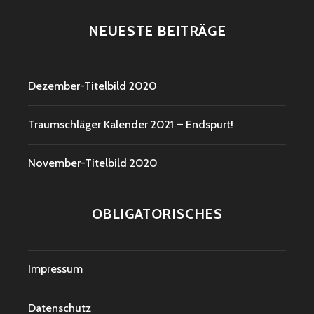
NEUESTE BEITRÄGE
Dezember-Titelbild 2020
Traumschläger Kalender 2021 – Endspurt!
November-Titelbild 2020
OBLIGATORISCHES
Impressum
Datenschutz