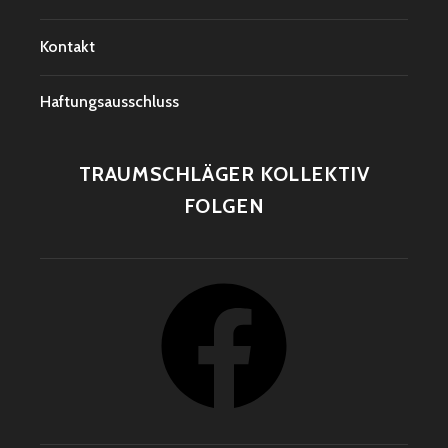
Kontakt
Haftungsausschluss
TRAUMSCHLÄGER KOLLEKTIV
FOLGEN
Facebook