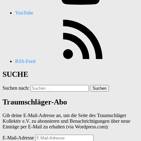
YouTube
RSS-Feed
SUCHE
Suchen nach:
Traumschläger-Abo
Gib deine E-Mail-Adresse an, um die Seite des Traumschläger
Kollektiv e.V. zu abonnieren und Benachrichtigungen über neue
Einträge per E-Mail zu erhalten (via Wordpress.com):
E-Mail-Adresse