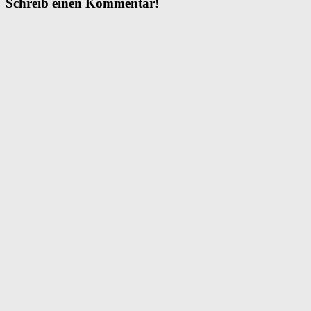
Schreib einen Kommentar!