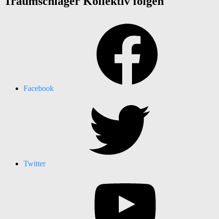
Traumschläger Kollektiv folgen
Facebook
Twitter