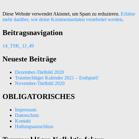
Diese Website verwendet Akismet, um Spam zu reduzieren.
Erfahre
mehr darüber, wie deine Kommentardaten verarbeitet werden
.
Beitragsnavigation
14_TSK_1J_49
Neueste Beiträge
Dezember-Titelbild 2020
Traumschläger Kalender 2021 – Endspurt!
November-Titelbild 2020
OBLIGATORISCHES
Impressum
Datenschutz
Kontakt
Haftungsausschluss