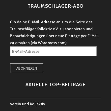
TRAUMSCHLÄGER-ABO
Gib deine E-Mail-Adresse an, um die Seite des
Traumschläger Kollektiv e.V. zu abonnieren und
Benachrichtigungen über neue Einträge per E-Mail
zu erhalten (via Wordpress.com):
E-
Mail-
Adresse
ABONNIEREN
AKUELLE TOP-BEITRÄGE
Verein und Kollektiv