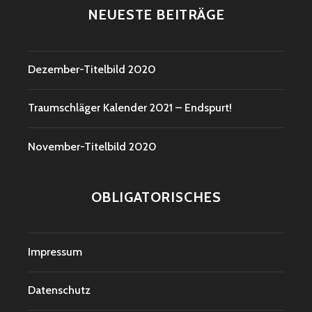
NEUESTE BEITRÄGE
Dezember-Titelbild 2020
Traumschläger Kalender 2021 – Endspurt!
November-Titelbild 2020
OBLIGATORISCHES
Impressum
Datenschutz