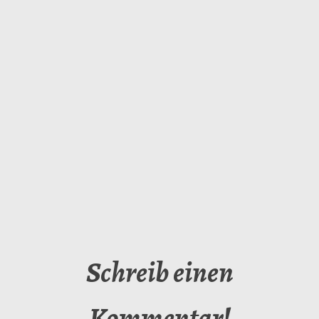
Schreib einen
Kommentar!