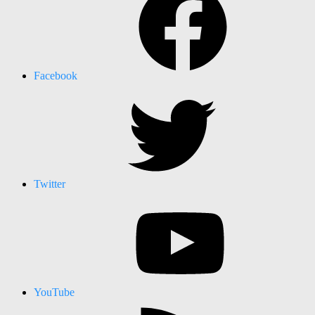
Facebook
Twitter
YouTube