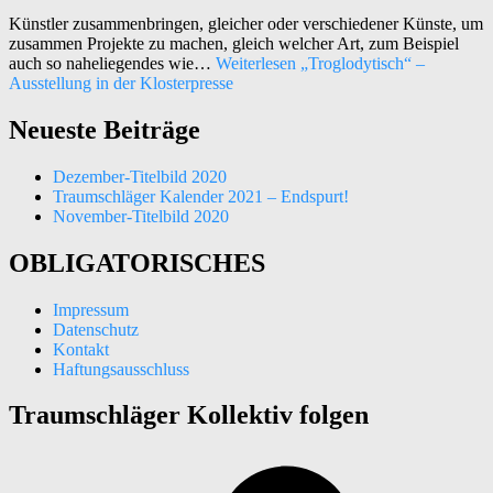
Künstler zusammenbringen, gleicher oder verschiedener Künste, um
zusammen Projekte zu machen, gleich welcher Art, zum Beispiel
auch so naheliegendes wie…
Weiterlesen
„Troglodytisch“ –
Ausstellung in der Klosterpresse
Neueste Beiträge
Dezember-Titelbild 2020
Traumschläger Kalender 2021 – Endspurt!
November-Titelbild 2020
OBLIGATORISCHES
Impressum
Datenschutz
Kontakt
Haftungsausschluss
Traumschläger Kollektiv folgen