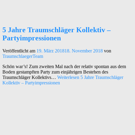
5 Jahre Traumschläger Kollektiv –
Partyimpressionen
Veröffentlicht am
19. März 2018
18. November 2018
von
TraumschlaegerTeam
Schön war’s! Zum zweiten Mal nach der relativ spontan aus dem
Boden gestampften Party zum einjährigen Bestehen des
Traumschläger Kollektivs…
Weiterlesen
5 Jahre Traumschläger
Kollektiv – Partyimpressionen