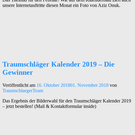
unsere Internetauftritte diesen Monat ein Foto von Aziz Onuk.
Traumschläger Kalender 2019 – Die
Gewinner
Veröffentlicht am
16. Oktober 2018
01. November 2018
von
TraumschlaegerTeam
Das Ergebnis der Bilderwahl für den Traumschläger Kalender 2019
– jetzt bestellen! (Mail & Kontaktformular inside)