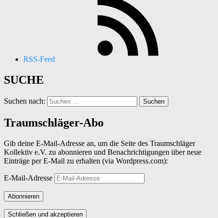
RSS-Feed
SUCHE
Suchen nach:
Traumschläger-Abo
Gib deine E-Mail-Adresse an, um die Seite des Traumschläger
Kollektiv e.V. zu abonnieren und Benachrichtigungen über neue
Einträge per E-Mail zu erhalten (via Wordpress.com):
E-Mail-Adresse
Abonnieren